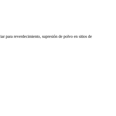
ciar para reverdecimiento, supresión de polvo en sitios de