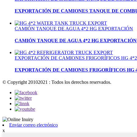
EXPORTACIÓN DE CAMIONES TANQUE DE COMBU
CAMIÓN TANQUE DE AGUA 4*2 HG EXPORTACIÓN
CAMIÓN TANQUE DE AGUA 4*2 HG EXPORTACIÓN
EXPORTACIÓN DE CAMIONES FRIGORÍFICOS HG 4*2
EXPORTACIÓN DE CAMIONES FRIGORÍFICOS HG 4
© Copyright 20102021 : Todos los derechos reservados.
Enviar correo electrónico
x