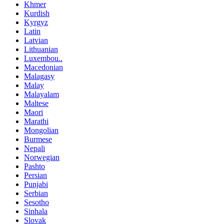
Khmer
Kurdish
Kyrgyz
Latin
Latvian
Lithuanian
Luxembou..
Macedonian
Malagasy
Malay
Malayalam
Maltese
Maori
Marathi
Mongolian
Burmese
Nepali
Norwegian
Pashto
Persian
Punjabi
Serbian
Sesotho
Sinhala
Slovak