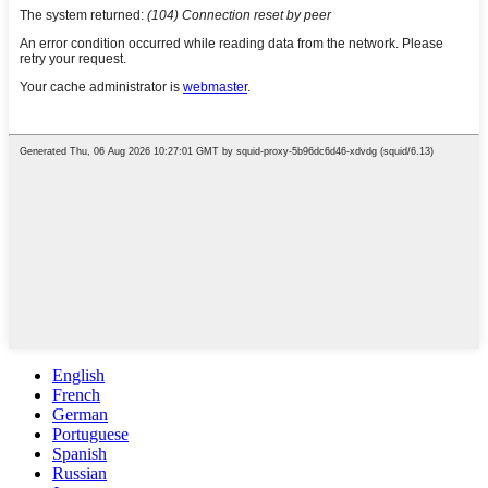
English
French
German
Portuguese
Spanish
Russian