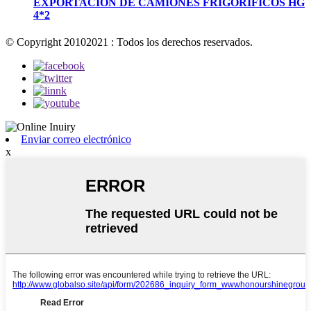
EXPORTACIÓN DE CAMIONES FRIGORÍFICOS HG
4*2
© Copyright 20102021 : Todos los derechos reservados.
Enviar correo electrónico
x