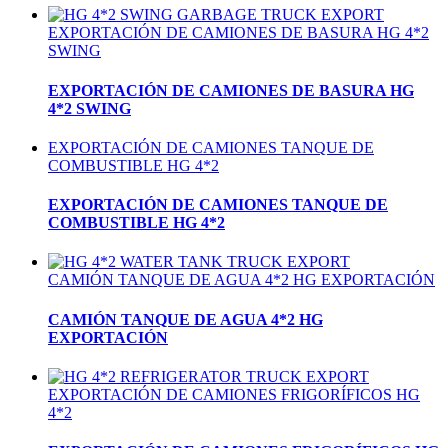
EXPORTACIÓN DE CAMIONES DE BASURA HG 4*2
SWING
EXPORTACIÓN DE CAMIONES DE BASURA HG
4*2 SWING
EXPORTACIÓN DE CAMIONES TANQUE DE
COMBUSTIBLE HG 4*2
EXPORTACIÓN DE CAMIONES TANQUE DE
COMBUSTIBLE HG 4*2
CAMIÓN TANQUE DE AGUA 4*2 HG EXPORTACIÓN
CAMIÓN TANQUE DE AGUA 4*2 HG
EXPORTACIÓN
EXPORTACIÓN DE CAMIONES FRIGORÍFICOS HG
4*2