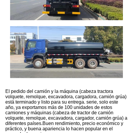
El pedido del camión y la máquina (cabeza tractora
volquete, remolque, excavadora, cargadora, camión grúa)
está terminado y listo para su entrega. serie, solo este
año, ya exportamos más de 100 unidades de estos
camiones y máquinas (cabeza de tractor de camión
volquete, remolque, excavadora, cargador, camión grúa) a
diferentes países.Buen rendimiento, precio económico y
práctico, y buena apariencia lo hacen popular en el