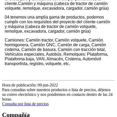
cliente.Camión y máquina (cabeza de tractor de camión
volquete, remolque, excavadora, cargador, camión grúa)
04 tenemos una amplia gama de productos, podemos
cumplir con los requisitos del proyecto del cliente camión
y máquina (cabeza de tractor de camión volquete,
remolque, excavadora, cargador, camión grúa)
Camiones: Camión tractor, Camión volquete, Camión
hormigonera, Camión GNC, Camión de carga, Camión
cisterna, Camión de basura, Camión con tracción total,
Vehículos especiales, Autobús. Remolques: Plataforma,
Plataforma baja, VAN, Almacén, Cisterna, Automóvil
transportista, registro, volquete, etc.
Hora de publicación: 09-jun-2022
Para consultas sobre nuestros productos o lista de precios, déjenos
su correo electrónico y nos pondremos en contacto dentro de las 24
horas.
Consulta por lista de precios
Compañía